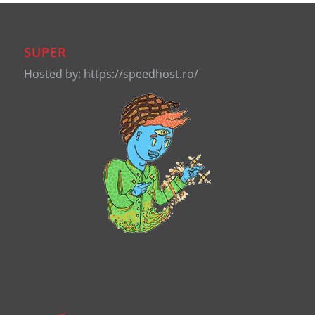
SUPER
Hosted by: https://speedhost.ro/