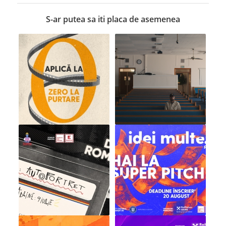
S-ar putea sa iti placa de asemenea