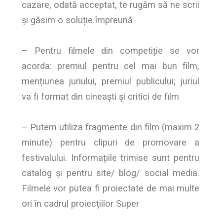
cazare, odată acceptat, te rugăm să ne scrii
și găsim o soluție împreună
– Pentru filmele din competiție se vor
acorda: premiul pentru cel mai bun film,
mențiunea juriului, premiul publicului; juriul
va fi format din cineaști și critici de film
– Putem utiliza fragmente din film (maxim 2
minute) pentru clipuri de promovare a
festivalului. Informațiile trimise sunt pentru
catalog și pentru site/ blog/ social media.
Filmele vor putea fi proiectate de mai multe
ori în cadrul proiecțiilor Super