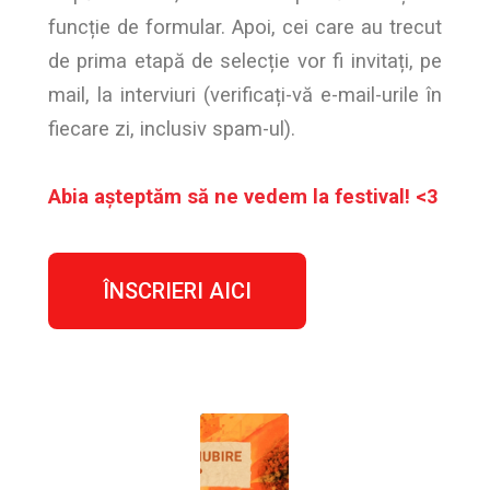
funcție de formular. Apoi, cei care au trecut
de prima etapă de selecție vor fi invitați, pe
mail, la interviuri (verificați-vă e-mail-urile în
fiecare zi, inclusiv spam-ul).
Abia așteptăm să ne vedem la festival! <3
ÎNSCRIERI AICI