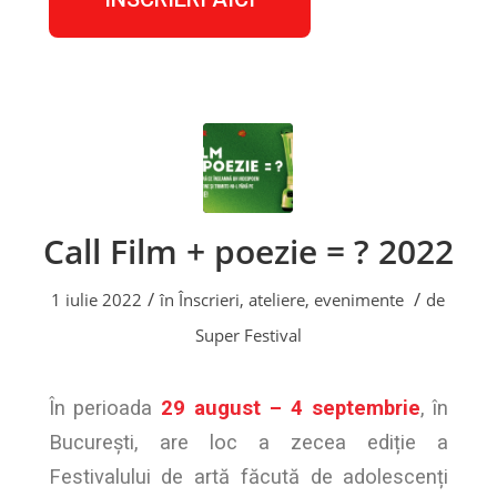
Call Film + poezie = ? 2022
/
/
1 iulie 2022
în
Înscrieri, ateliere, evenimente
de
Super Festival
În perioada
29 august – 4 septembrie
, în
București, are loc a zecea ediție a
Festivalului de artă făcută de adolescenți