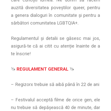
auzită diversitatea poveștilor queer, pentru
a genera dialoguri în comunitate și pentru a
sărbători comunitatea LGBTQIA+.
Regulamentul și detalii se găsesc mai jos,
asigură-te că ai citit cu atenție înainte de a
te înscrie!
🦄
REGULAMENT GENERAL
🦄
– Regizorx trebuie să aibă până în 22 de ani
– Festivalul acceptă filme de orice gen, ele
nu trebuie să depășească 40 de minute, dar