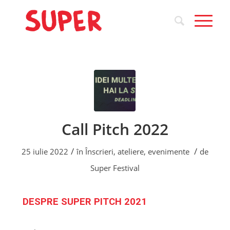
Call Pitch 2022
/
/
25 iulie 2022
în
Înscrieri, ateliere, evenimente
de
Super Festival
DESPRE SUPER PITCH 2021