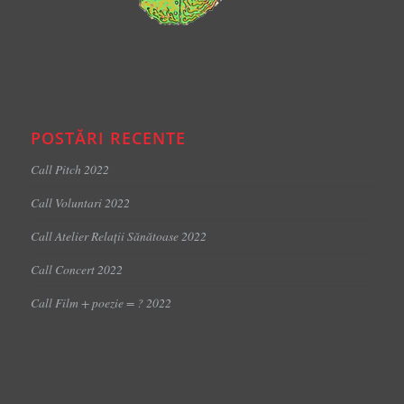
POSTĂRI RECENTE
Call Pitch 2022
Call Voluntari 2022
Call Atelier Relații Sănătoase 2022
Call Concert 2022
Call Film + poezie = ? 2022