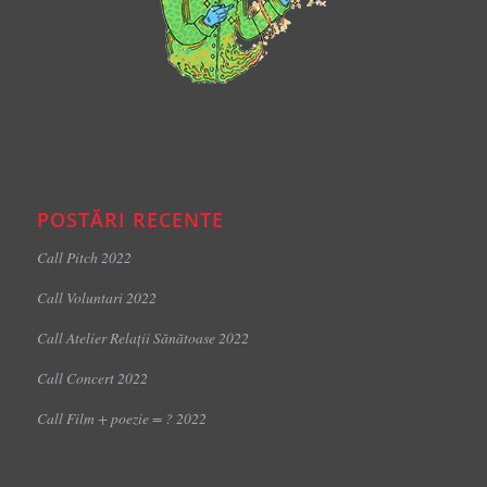
POSTĂRI RECENTE
Call Pitch 2022
Call Voluntari 2022
Call Atelier Relații Sănătoase 2022
Call Concert 2022
Call Film + poezie = ? 2022