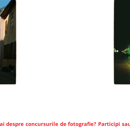
 despre concursurile de fotografie? Participi sau 