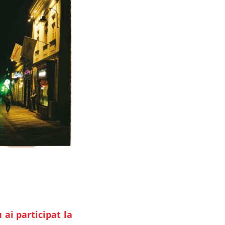
ai participat la