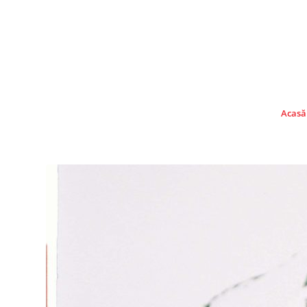
Acasă