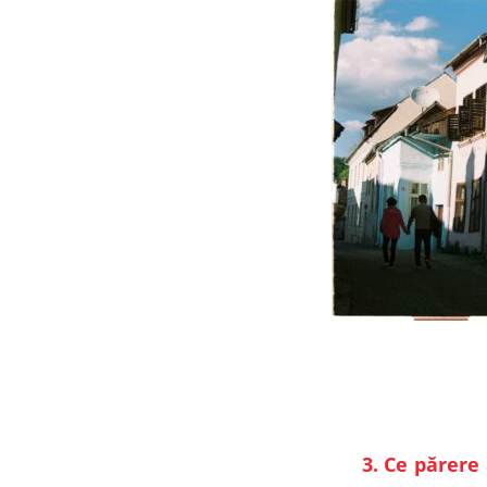
3. Ce părere ai