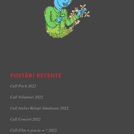
POSTĂRI RECENTE
Call Pitch 2022
Call Voluntari 2022
Call Atelier Relații Sănătoase 2022
Call Concert 2022
Call Film + poezie = ? 2022