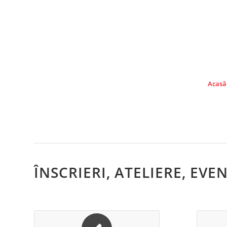
Acasă
ÎNSCRIERI, ATELIERE, EV