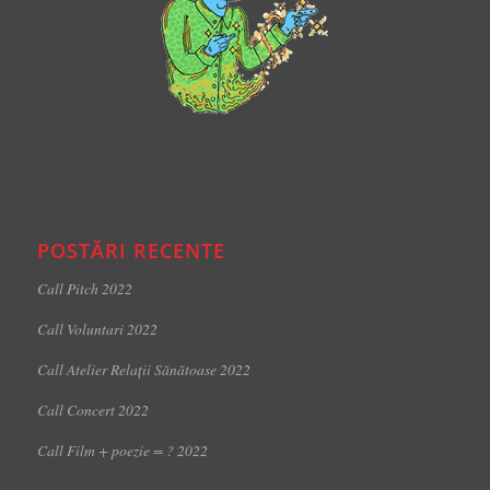
POSTĂRI RECENTE
Call Pitch 2022
Call Voluntari 2022
Call Atelier Relații Sănătoase 2022
Call Concert 2022
Call Film + poezie = ? 2022