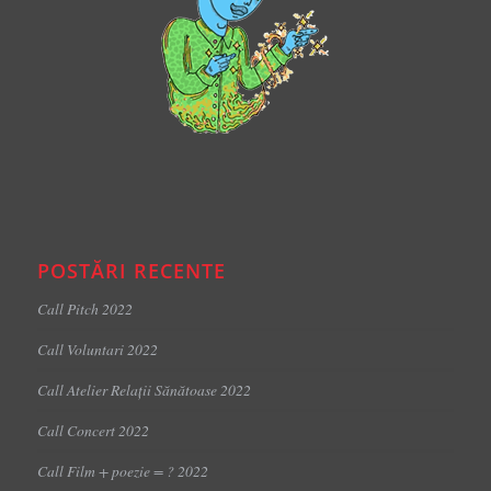
POSTĂRI RECENTE
Call Pitch 2022
Call Voluntari 2022
Call Atelier Relații Sănătoase 2022
Call Concert 2022
Call Film + poezie = ? 2022