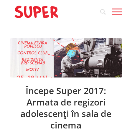
Începe Super 2017:
Armata de regizori
adolescenți în sala de
cinema