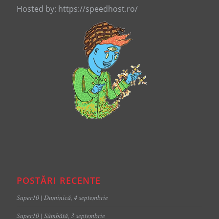
Hosted by: https://speedhost.ro/
POSTĂRI RECENTE
Super10 | Duminică, 4 septembrie
Super10 | Sâmbătă, 3 septembrie