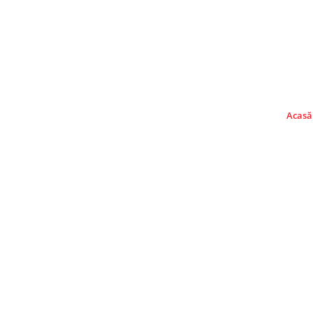
Acasă