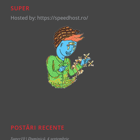
SUPER
Hosted by: https://speedhost.ro/
POSTĂRI RECENTE
Super10 | Duminică, 4 septembrie