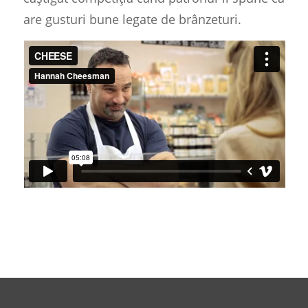
are gusturi bune legate de brânzeturi.