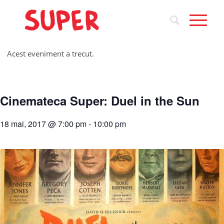
Acest eveniment a trecut.
Cinemateca Super: Duel in the Sun
18 mai, 2017 @ 7:00 pm
-
10:00 pm