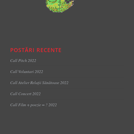
POSTĂRI RECENTE
Call Pitch 2022
Call Voluntari 2022
Call Atelier Relații Sănătoase 2022
Call Concert 2022
Call Film + poezie = ? 2022